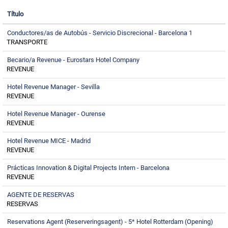
Título
Conductores/as de Autobús - Servicio Discrecional - Barcelona 1
TRANSPORTE
Becario/a Revenue - Eurostars Hotel Company
REVENUE
Hotel Revenue Manager - Sevilla
REVENUE
Hotel Revenue Manager - Ourense
REVENUE
Hotel Revenue MICE - Madrid
REVENUE
Prácticas Innovation & Digital Projects Intern - Barcelona
REVENUE
AGENTE DE RESERVAS
RESERVAS
Reservations Agent (Reserveringsagent) - 5* Hotel Rotterdam (Opening)