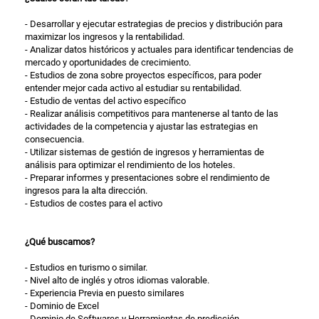
- Desarrollar y ejecutar estrategias de precios y distribución para
maximizar los ingresos y la rentabilidad.
- Analizar datos históricos y actuales para identificar tendencias de
mercado y oportunidades de crecimiento.
- Estudios de zona sobre proyectos específicos, para poder
entender mejor cada activo al estudiar su rentabilidad.
- Estudio de ventas del activo específico
- Realizar análisis competitivos para mantenerse al tanto de las
actividades de la competencia y ajustar las estrategias en
consecuencia.
- Utilizar sistemas de gestión de ingresos y herramientas de
análisis para optimizar el rendimiento de los hoteles.
- Preparar informes y presentaciones sobre el rendimiento de
ingresos para la alta dirección.
- Estudios de costes para el activo
¿Qué buscamos?
- Estudios en turismo o similar.
- Nivel alto de inglés y otros idiomas valorable.
- Experiencia Previa en puesto similares
- Dominio de Excel
- Dominio de Softwares y Herramientas de predicción