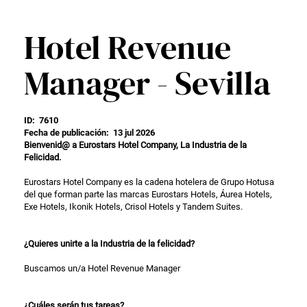
Hotel Revenue
Manager - Sevilla
ID:
7610
Fecha de publicación:
13 jul 2026
Bienvenid@ a Eurostars Hotel Company, La Industria de la
Felicidad.
Eurostars Hotel Company es la cadena hotelera de Grupo Hotusa
del que forman parte las marcas Eurostars Hotels, Áurea Hotels,
Exe Hotels, Ikonik Hotels, Crisol Hotels y Tandem Suites.
¿Quieres unirte a la Industria de la felicidad?
Buscamos un/a Hotel Revenue Manager
¿Cuáles serán tus tareas?