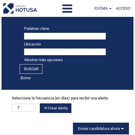
IDIOMA
ACCESO
Palabras clave
Ubicación
Mostrar más opciones
Borrar
Seleccione la frecuencia (en días) para recibir una alerta:
Crear alerta
Enviar candidatura ahora