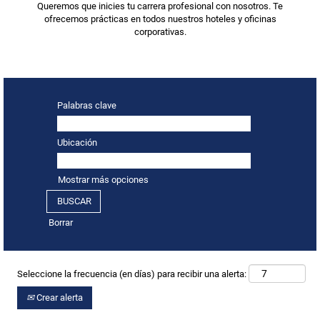
Queremos que inicies tu carrera profesional con nosotros. Te
ofrecemos prácticas en todos nuestros hoteles y oficinas
corporativas.
Palabras clave
Ubicación
Mostrar más opciones
Borrar
Seleccione la frecuencia (en días) para recibir una alerta:
Crear alerta