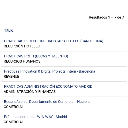
Resultados
1 – 7
de
7
Título
PRÁCTICAS RECEPCIÓN EUROSTARS HOTELS (BARCELONA)
RECEPCIÓN HOTELES
PRÁCTICAS RRHH (BECAS Y TALENTO)
RECURSOS HUMANOS
Prácticas Innovation & Digital Projects Intern - Barcelona
REVENUE
PRÁCTICAS ADMINISTRACIÓN ECONOMATO MADRID
ADMINISTRACIÓN Y FINANZAS
Becario/a en el Departamento de Comercial - Nacional.
COMERCIAL
Prácticas comercial WIN WAY - Madrid
COMERCIAL