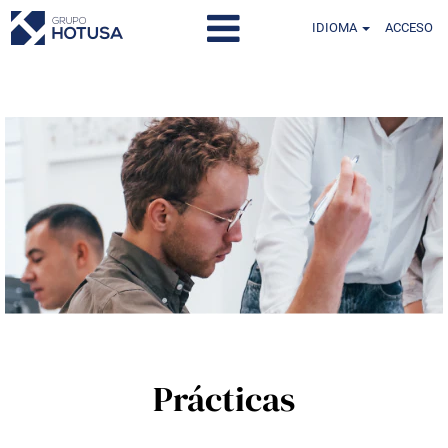
IDIOMA
ACCESO
Prácticas
Prácticas