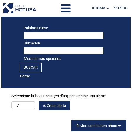
IDIOMA
ACCESO
Palabras clave
Ubicación
Mostrar más opciones
Borrar
Seleccione la frecuencia (en días) para recibir una alerta:
Crear alerta
Enviar candidatura ahora